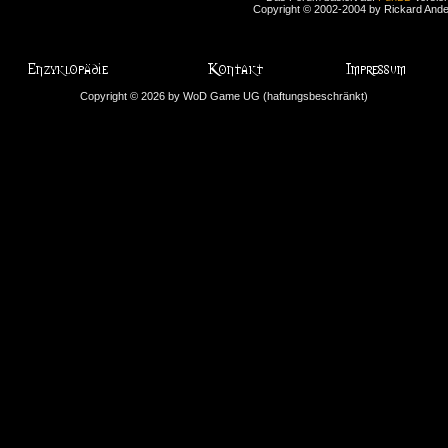
Copyright © 2002-2004 by Rickard And
Copyright © 2026 by WoD Game UG (haftungsbeschränkt)