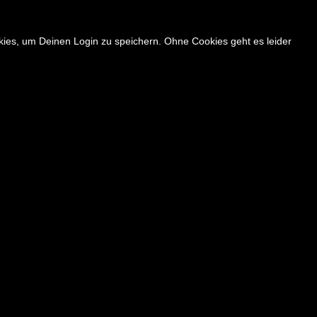
okies, um Deinen Login zu speichern. Ohne Cookies geht es leider